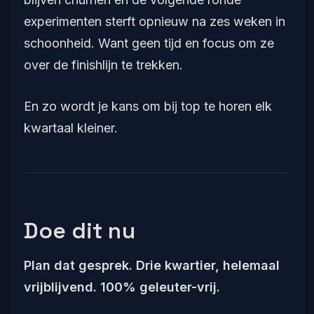
experimenten sterft opnieuw na zes weken in
schoonheid. Want geen tijd en focus om ze
over de finishlijn te trekken.
En zo wordt je kans om bij top te horen elk
kwartaal kleiner.
Doe dit nu
Plan dat gesprek. Drie kwartier, helemaal
vrijblijvend. 100% geleuter-vrij.