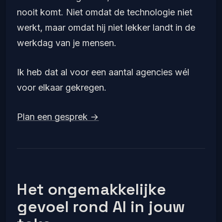
nooit komt. Niet omdat de technologie niet
werkt, maar omdat hij niet lekker landt in de
werkdag van je mensen.
Ik heb dat al voor een aantal agencies wél
voor elkaar gekregen.
Plan een gesprek →
Het ongemakkelijke
gevoel rond AI in jouw