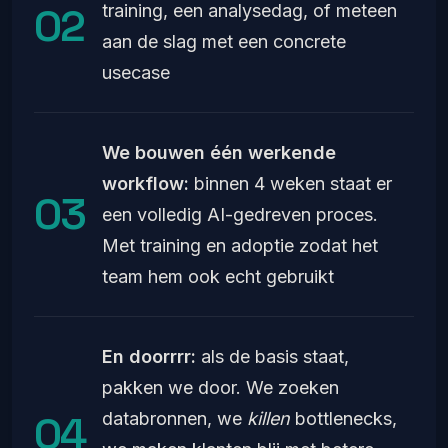
training, een analysedag, of meteen
aan de slag met een concrete
usecase
We bouwen één werkende
workflow:
binnen 4 weken staat er
een volledig AI-gedreven proces.
Met training en adoptie zodat het
team hem ook echt gebruikt
En doorrrr:
als de basis staat,
pakken we door. We zoeken
databronnen, we
killen
bottlenecks,