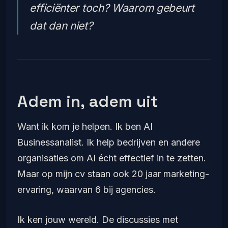
efficiënter toch? Waarom gebeurt
dat dan niet?
Adem in, adem uit
Want ik kom je helpen. Ik ben AI
Businessanalist. Ik help bedrijven en andere
organisaties om AI écht effectief in te zetten.
Maar op mijn cv staan ook 20 jaar marketing-
ervaring, waarvan 6 bij agencies.
Ik ken jouw wereld. De discussies met