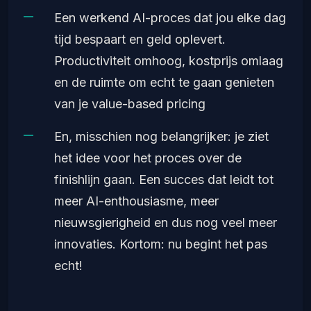
Een werkend AI-proces dat jou elke dag
tijd bespaart en geld oplevert.
Productiviteit omhoog, kostprijs omlaag
en de ruimte om echt te gaan genieten
van je value-based pricing
En, misschien nog belangrijker: je ziet
het idee voor het proces over de
finishlijn gaan. Een succes dat leidt tot
meer AI-enthousiasme, meer
nieuwsgierigheid en dus nog veel meer
innovaties. Kortom: nu begint het pas
echt!