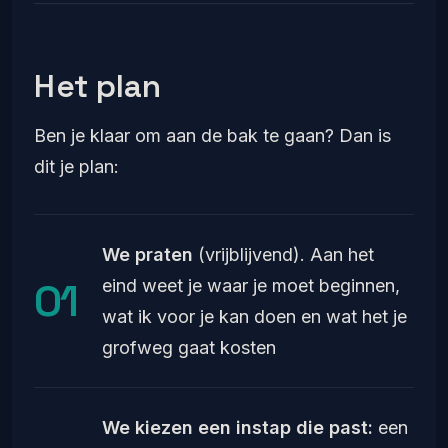
Het plan
Ben je klaar om aan de bak te gaan? Dan is
dit je plan:
We praten
(vrijblijvend). Aan het
eind weet je waar je moet beginnen,
wat ik voor je kan doen en wat het je
grofweg gaat kosten
We kiezen een instap die past:
een