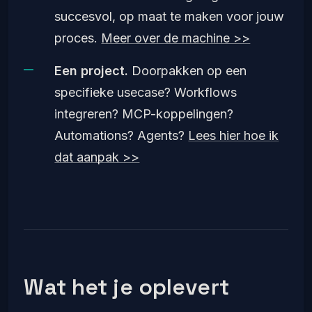
succesvol, op maat te maken voor jouw
proces.
Meer over de machine >>
Een project.
Doorpakken op een
specifieke usecase? Workflows
integreren? MCP-koppelingen?
Automations? Agents?
Lees hier hoe ik
dat aanpak >>
Wat het je oplevert