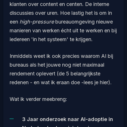
klanten over content en centen. De interne
discussies over uren. Hoe lastig het is om in
een
high-pressure
bureauomgeving nieuwe
manieren van werken écht uit te werken en bij
iedereen 'in het systeem' te krijgen.
Inmiddels weet ik ook precies waarom AI bij
bureaus als het jouwe nog niet maximaal
rendement oplevert (de 5 belangrijkste
redenen - en wat ik eraan doe -lees je hier).
Wat ik verder meebreng:
3 Jaar onderzoek naar AI-adoptie in