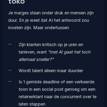
toko
Je marges staan onder druk en mensen zijn
duur. En je weet dat AI het antwoord zou
moeten zijn. Maar ondertussen
Zijn klanten kritisch op je uren en
tarieven, want
"met AI gaat het toch
allemaal sneller?"
Wordt talent alleen maar duurder
Is 1 gemiste deadline of een verkeerde
toon in een social post genoeg om een
retainerklant naar de concurrent over te
laten stappen