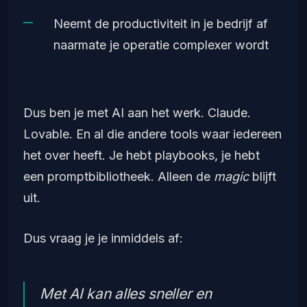
Neemt de productiviteit in je bedrijf af
naarmate je operatie complexer wordt
Dus ben je met AI aan het werk. Claude.
Lovable. En al die andere tools waar iedereen
het over heeft. Je hebt playbooks, je hebt
een promptbibliotheek. Alleen de
magic
blijft
uit.
Dus vraag je je inmiddels af:
Met AI kan alles sneller en