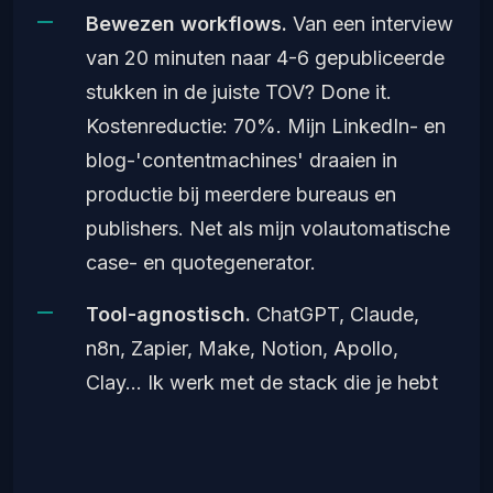
Bewezen workflows.
Van een interview
van 20 minuten naar 4-6 gepubliceerde
stukken in de juiste TOV? Done it.
Kostenreductie: 70%. Mijn LinkedIn- en
blog-'contentmachines' draaien in
productie bij meerdere bureaus en
publishers. Net als mijn volautomatische
case- en quotegenerator.
Tool-agnostisch.
ChatGPT, Claude,
n8n, Zapier, Make, Notion, Apollo,
Clay... Ik werk met de stack die je hebt