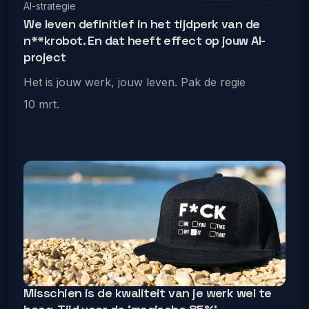
AI-strategie
We leven definitief in het tijdperk van de
n**krobot. En dat heeft effect op jouw AI-
project
Het is jouw werk, jouw leven. Pak de regie
10 mrt.
Misschien is de kwaliteit van je werk wel te