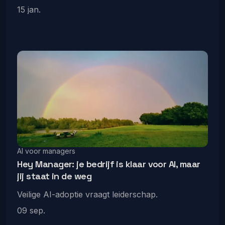
15 jan.
AI voor managers
Hey Manager: je bedrijf is klaar voor AI, maar
jij staat in de weg
Veilige AI-adoptie vraagt leiderschap.
09 sep.