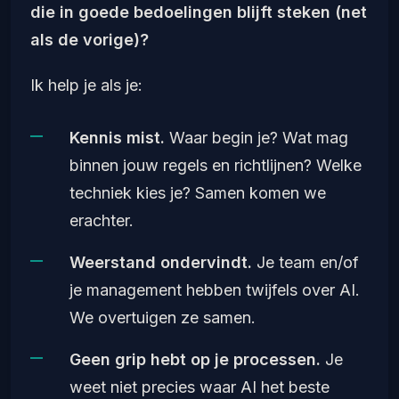
die in goede bedoelingen blijft steken (net
als de vorige)?
Ik help je als je:
Kennis mist.
Waar begin je? Wat mag
binnen jouw regels en richtlijnen? Welke
techniek kies je? Samen komen we
erachter.
Weerstand ondervindt.
Je team en/of
je management hebben twijfels over AI.
We overtuigen ze samen.
Geen grip hebt op je processen.
Je
weet niet precies waar AI het beste