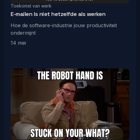
Toekomst van werk
E-mailen is niet hetzelfde als werken
Hoe de software-industrie jouw productiviteit
ondermijnt
14 mei