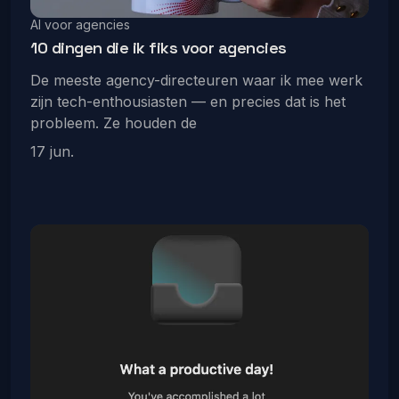
AI voor agencies
10 dingen die ik fiks voor agencies
De meeste agency-directeuren waar ik mee werk
zijn tech-enthousiasten — en precies dat is het
probleem. Ze houden de
17 jun.