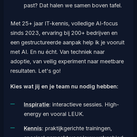
past? Dat halen we samen boven tafel.
Met 25+ jaar IT-kennis, volledige AI-focus
sinds 2023, ervaring bij 200+ bedrijven en
een gestructureerde aanpak help ik je vooruit
met AI. En nu écht. Van techniek naar
adoptie, van veilig experiment naar meetbare
resultaten. Let's go!
Kies wat jij en je team nu nodig hebben:
Inspiratie
: interactieve sessies. High-
energy en vooral LEUK.
Kennis
: praktijkgerichte trainingen,