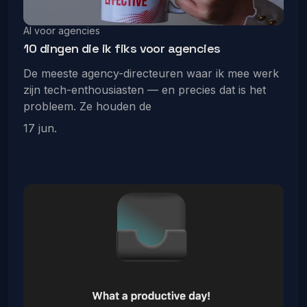
AI voor agencies
10 dingen die ik fiks voor agencies
De meeste agency-directeuren waar ik mee werk
zijn tech-enthousiasten — en precies dat is het
probleem. Ze houden de
17 jun.