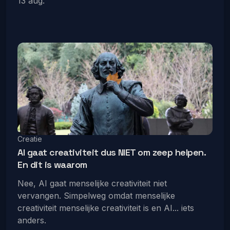
13 aug.
Creatie
AI gaat creativiteit dus NIET om zeep helpen.
En dit is waarom
Nee, AI gaat menselijke creativiteit niet
vervangen. Simpelweg omdat menselijke
creativiteit menselijke creativiteit is en AI... iets
anders.