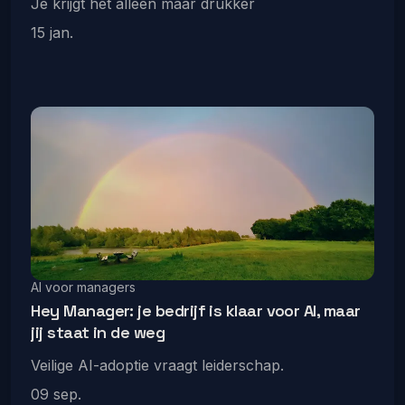
Je krijgt het alleen maar drukker
15 jan.
AI voor managers
Hey Manager: je bedrijf is klaar voor AI, maar
jij staat in de weg
Veilige AI-adoptie vraagt leiderschap.
09 sep.