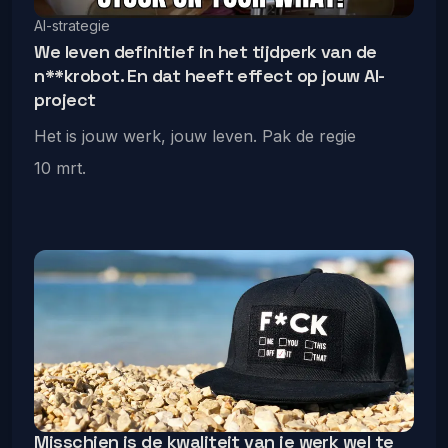
AI-strategie
We leven definitief in het tijdperk van de
n**krobot. En dat heeft effect op jouw AI-
project
Het is jouw werk, jouw leven. Pak de regie
10 mrt.
Misschien is de kwaliteit van je werk wel te