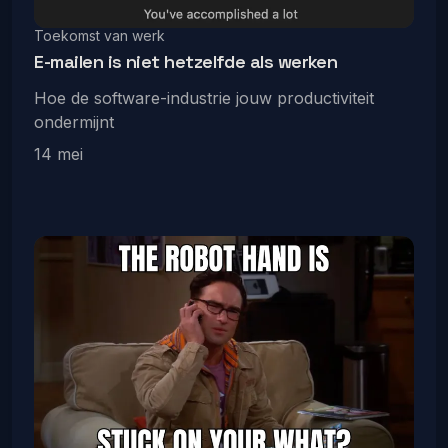
Toekomst van werk
E-mailen is niet hetzelfde als werken
Hoe de software-industrie jouw productiviteit
ondermijnt
14 mei