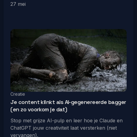
27 mei
Creatie
Je content klinkt als AI-gegenereerde bagger
(en zo voorkom je dat)
Stop met grijze AI-pulp en leer hoe je Claude en
ChatGPT jouw creativiteit laat versterken (niet
vervangen).