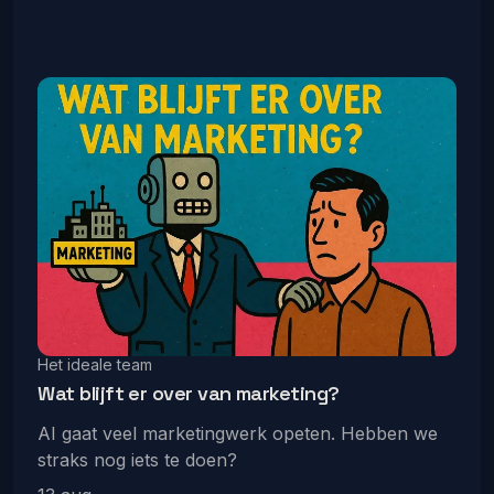
Het ideale team
Wat blijft er over van marketing?
AI gaat veel marketingwerk opeten. Hebben we
straks nog iets te doen?