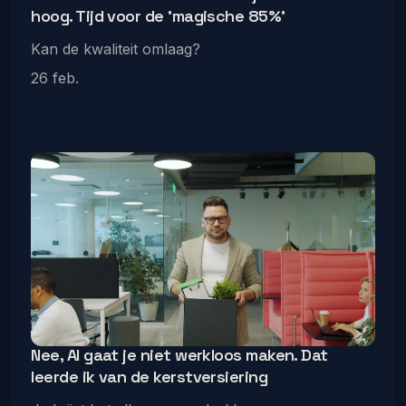
hoog. Tijd voor de 'magische 85%'
Kan de kwaliteit omlaag?
26 feb.
Nee, AI gaat je niet werkloos maken. Dat
leerde ik van de kerstversiering